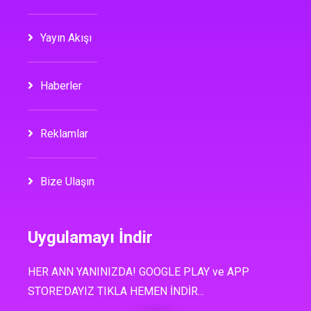
Yayın Akışı
Haberler
Reklamlar
Bize Ulaşın
Uygulamayı İndir
HER ANN YANINIZDA! GOOGLE PLAY ve APP
STORE’DAYIZ TIKLA HEMEN İNDİR...