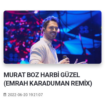
MURAT BOZ HARBİ GÜZEL
(EMRAH KARADUMAN REMİX)
2022-06-20 19:21:07